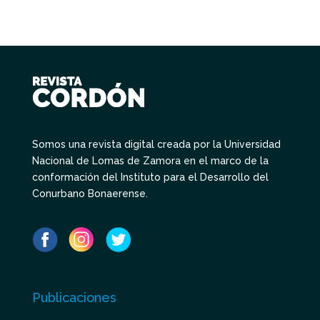
Somos una revista digital creada por la Universidad
Nacional de Lomas de Zamora en el marco de la
conformación del Instituto para el Desarrollo del
Conurbano Bonaerense.
Publicaciones