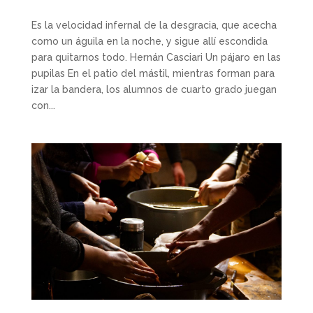
Es la velocidad infernal de la desgracia, que acecha
como un águila en la noche, y sigue allí escondida
para quitarnos todo. Hernán Casciari Un pájaro en las
pupilas En el patio del mástil, mientras forman para
izar la bandera, los alumnos de cuarto grado juegan
con...