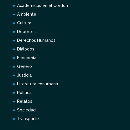
Académicos en el Cordón
Ambiente
Cultura
Deportes
Derechos Humanos
Diálogos
Economía
Género
Justicia
Literatura conurbana
Política
Relatos
Sociedad
Transporte