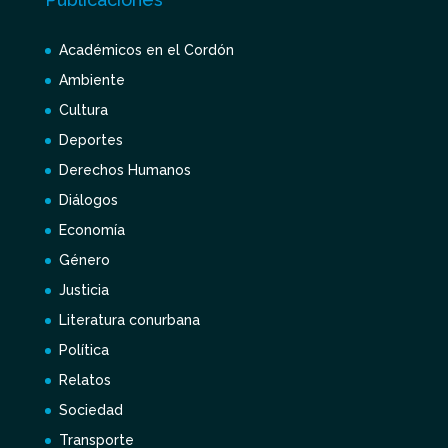
Académicos en el Cordón
Ambiente
Cultura
Deportes
Derechos Humanos
Diálogos
Economía
Género
Justicia
Literatura conurbana
Política
Relatos
Sociedad
Transporte