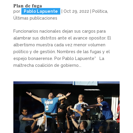
Plan de fuga
por
Pablo Lapuente
|
Oct 29, 2022
|
Política
,
Últimas publicaciones
Funcionarios nacionales dejan sus cargos para
alambrar sus distritos ante el avance opositor. El
albertismo muestra cada vez menor volumen
político y de gestión. Nombres de las fugas y el
espejo bonaerense. Por Pablo Lapuente* La
maltrecha coalición de gobierno...