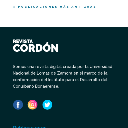
« PUBLICACIONES MÁS ANTIGUAS
Somos una revista digital creada por la Universidad
Nacional de Lomas de Zamora en el marco de la
conformación del Instituto para el Desarrollo del
Conurbano Bonaerense.
Publicaciones