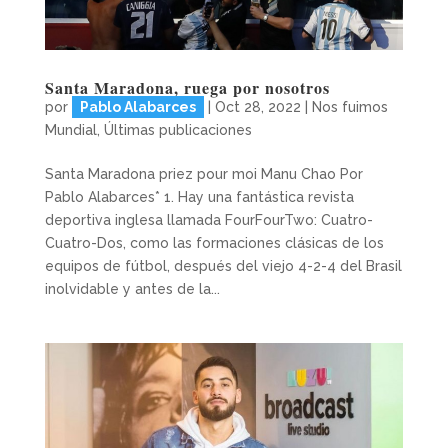
Santa Maradona, ruega por nosotros
por
Pablo Alabarces
|
Oct 28, 2022
|
Nos fuimos
Mundial
,
Últimas publicaciones
Santa Maradona priez pour moi Manu Chao Por
Pablo Alabarces* 1. Hay una fantástica revista
deportiva inglesa llamada FourFourTwo: Cuatro-
Cuatro-Dos, como las formaciones clásicas de los
equipos de fútbol, después del viejo 4-2-4 del Brasil
inolvidable y antes de la...