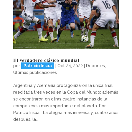
El verdadero clásico mundial
por
Patricio Insua
|
Oct 24, 2022
|
Deportes
,
Últimas publicaciones
Argentina y Alemania protagonizaron la única final
reeditada tres veces en la Copa del Mundo; además
se encontraron en otras cuatro instancias de la
competencia más importante del planeta. Por
Patricio Insua La alegría más inmensa y, cuatro años
después, la...