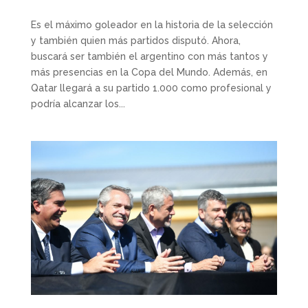
Es el máximo goleador en la historia de la selección
y también quien más partidos disputó. Ahora,
buscará ser también el argentino con más tantos y
más presencias en la Copa del Mundo. Además, en
Qatar llegará a su partido 1.000 como profesional y
podría alcanzar los...