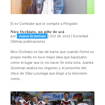
El ex-Combate que le compite a Pergolini
Nico Occhiato, un pibe de acá
por
Juana Groisman
|
Oct 26, 2022
|
Sociedad
,
Últimas publicaciones
Nico Occhiato es tan de barrio que cuando formó su
propio medio no tuvo mejor idea que bautizarlo
como el lugar que lo vio nacer. En esta nota, Juanita
Groisman analiza los orígenes y el presente del
chico de Villa Luzuriaga que llegó a la televisión
como...