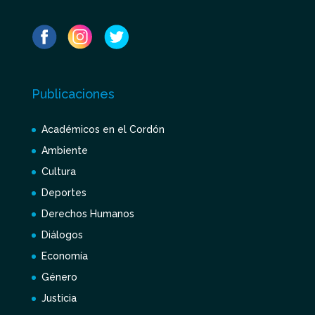
Publicaciones
Académicos en el Cordón
Ambiente
Cultura
Deportes
Derechos Humanos
Diálogos
Economía
Género
Justicia