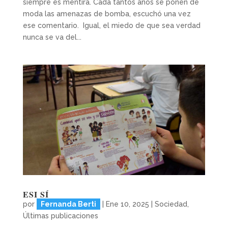
siempre es mentira. Cada tantos años se ponen de
moda las amenazas de bomba, escuchó una vez
ese comentario. Igual, el miedo de que sea verdad
nunca se va del...
ESI SÍ
por
Fernanda Berti
|
Ene 10, 2025
|
Sociedad
,
Últimas publicaciones