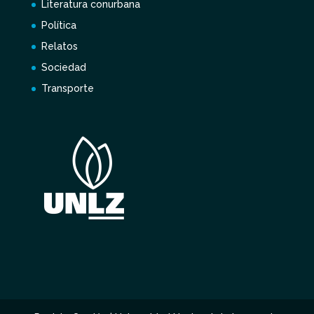
Literatura conurbana
Política
Relatos
Sociedad
Transporte