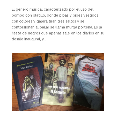
El género musical caracterizado por el uso del
bombo con platillo, donde pibas y pibes vestidos
con colores y galera tiran tres saltos y se
contorsionan al bailar se llama murga porteña. Es la
fiesta de negros que apenas sale en los diarios en su
desfile inaugural, y...