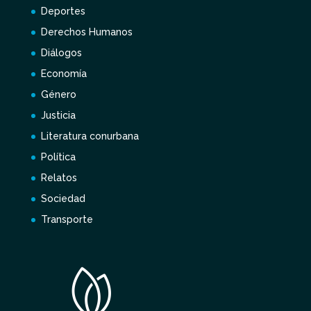
Deportes
Derechos Humanos
Diálogos
Economía
Género
Justicia
Literatura conurbana
Política
Relatos
Sociedad
Transporte