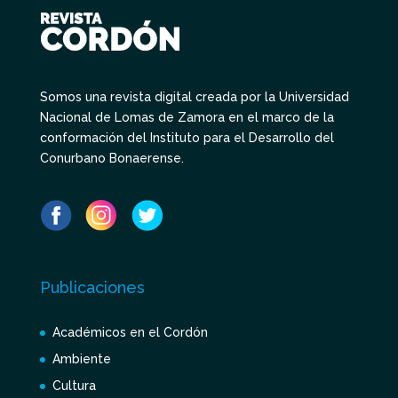
Somos una revista digital creada por la Universidad
Nacional de Lomas de Zamora en el marco de la
conformación del Instituto para el Desarrollo del
Conurbano Bonaerense.
Publicaciones
Académicos en el Cordón
Ambiente
Cultura