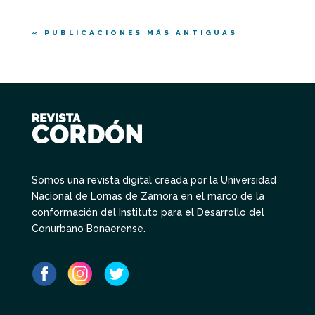
« PUBLICACIONES MÁS ANTIGUAS
Somos una revista digital creada por la Universidad
Nacional de Lomas de Zamora en el marco de la
conformación del Instituto para el Desarrollo del
Conurbano Bonaerense.