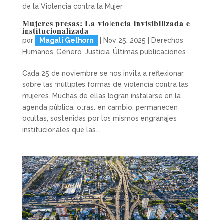
de la Violencia contra la Mujer
Mujeres presas: La violencia invisibilizada e
institucionalizada
por
Magalí Gelhorn
|
Nov 25, 2025
|
Derechos
Humanos
,
Género
,
Justicia
,
Últimas publicaciones
Cada 25 de noviembre se nos invita a reflexionar
sobre las múltiples formas de violencia contra las
mujeres. Muchas de ellas logran instalarse en la
agenda pública; otras, en cambio, permanecen
ocultas, sostenidas por los mismos engranajes
institucionales que las...