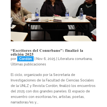
“Escritores del Conurbano”: finalizó la
edición 2025
por
Cordón
|
Nov 6, 2025
|
Literatura conurbana
,
Últimas publicaciones
El ciclo, organizado por la Secretaría de
Investigaciones de la Facultad de Ciencias Sociales
de la UNLZ y Revista Cordón, finalizó los encuentros
del 2025 con dos grandes paneles. El espacio de
encuentro con escritoras/es, artistas, poetas,
narradoras/es y...