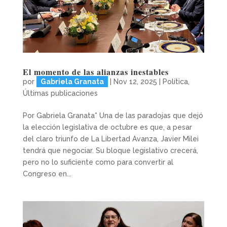
El momento de las alianzas inestables
por
Gabriela Granata
|
Nov 12, 2025
|
Política
,
Últimas publicaciones
Por Gabriela Granata* Una de las paradojas que dejó
la elección legislativa de octubre es que, a pesar
del claro triunfo de La Libertad Avanza, Javier Milei
tendrá que negociar. Su bloque legislativo crecerá,
pero no lo suficiente como para convertir al
Congreso en...