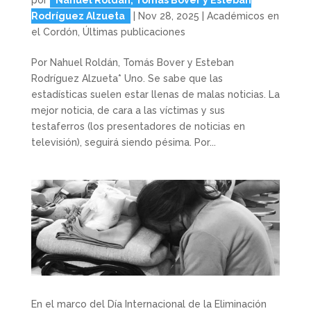
Rodríguez Alzueta
|
Nov 28, 2025
|
Académicos en
el Cordón
,
Últimas publicaciones
Por Nahuel Roldán, Tomás Bover y Esteban
Rodríguez Alzueta* Uno. Se sabe que las
estadísticas suelen estar llenas de malas noticias. La
mejor noticia, de cara a las víctimas y sus
testaferros (los presentadores de noticias en
televisión), seguirá siendo pésima. Por...
En el marco del Día Internacional de la Eliminación