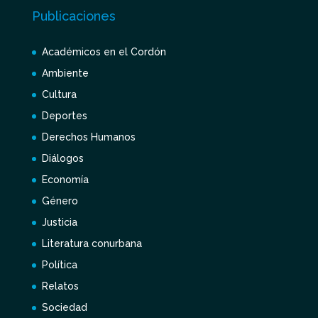
Publicaciones
Académicos en el Cordón
Ambiente
Cultura
Deportes
Derechos Humanos
Diálogos
Economía
Género
Justicia
Literatura conurbana
Política
Relatos
Sociedad