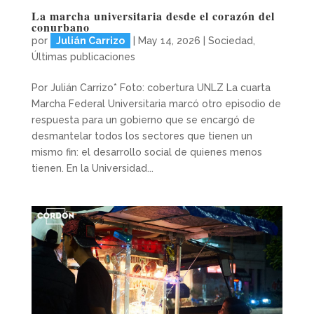
La marcha universitaria desde el corazón del
conurbano
por
Julián Carrizo
|
May 14, 2026
|
Sociedad
,
Últimas publicaciones
Por Julián Carrizo* Foto: cobertura UNLZ La cuarta
Marcha Federal Universitaria marcó otro episodio de
respuesta para un gobierno que se encargó de
desmantelar todos los sectores que tienen un
mismo fin: el desarrollo social de quienes menos
tienen. En la Universidad...