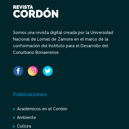
Somos una revista digital creada por la Universidad
Nacional de Lomas de Zamora en el marco de la
conformación del Instituto para el Desarrollo del
Conurbano Bonaerense.
Publicaciones
Académicos en el Cordón
Ambiente
Cultura