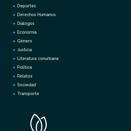
Deportes
Derechos Humanos
Diálogos
Economía
Género
Justicia
Literatura conurbana
Política
Relatos
Sociedad
Transporte