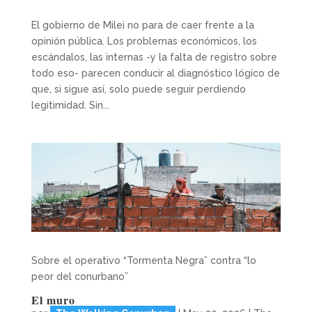
El gobierno de Milei no para de caer frente a la
opinión pública. Los problemas económicos, los
escándalos, las internas -y la falta de registro sobre
todo eso- parecen conducir al diagnóstico lógico de
que, si sigue así, solo puede seguir perdiendo
legitimidad. Sin...
Sobre el operativo “Tormenta Negra” contra “lo
peor del conurbano”
El muro