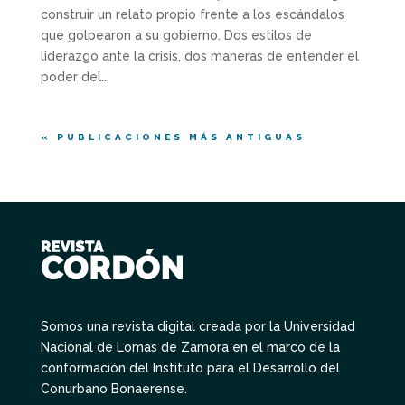
construir un relato propio frente a los escándalos
que golpearon a su gobierno. Dos estilos de
liderazgo ante la crisis, dos maneras de entender el
poder del...
« PUBLICACIONES MÁS ANTIGUAS
Somos una revista digital creada por la Universidad
Nacional de Lomas de Zamora en el marco de la
conformación del Instituto para el Desarrollo del
Conurbano Bonaerense.