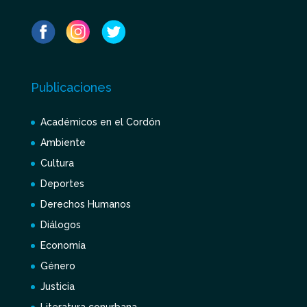
Publicaciones
Académicos en el Cordón
Ambiente
Cultura
Deportes
Derechos Humanos
Diálogos
Economía
Género
Justicia