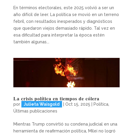
En términos electorales, este 2025 volvió a ser un
año difícil de leer. La política se movió en un terreno
febril, con resultados inesperados y diagnósticos
que quedaron viejos demasiado rápido. Tal vez en
esa dificultad para interpretar la época estén
también algunas...
La crisis política en tiempos de cólera
por
Julieta Waisgold
|
Oct 15, 2025
|
Política
,
Últimas publicaciones
Mientras Trump convirtió su condena judicial en una
herramienta de reafirmación política, Milei no logró