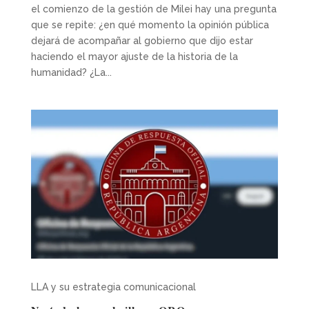
el comienzo de la gestión de Milei hay una pregunta
que se repite: ¿en qué momento la opinión pública
dejará de acompañar al gobierno que dijo estar
haciendo el mayor ajuste de la historia de la
humanidad? ¿La...
LLA y su estrategia comunicacional