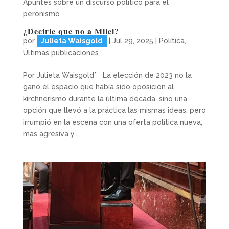
Apuntes sobre un discurso político para el
peronismo
¿Decirle que no a Milei?
por
Julieta Waisgold
|
Jul 29, 2025
|
Política
,
Últimas publicaciones
Por Julieta Waisgold* La elección de 2023 no la
ganó el espacio que había sido oposición al
kirchnerismo durante la última década, sino una
opción que llevó a la práctica las mismas ideas, pero
irrumpió en la escena con una oferta política nueva,
más agresiva y...