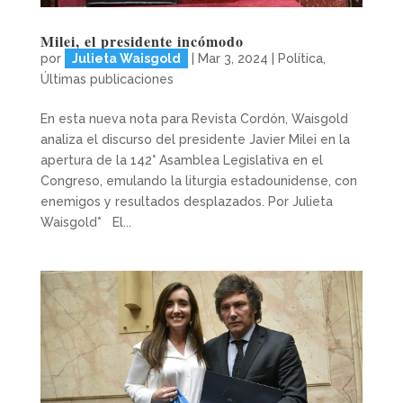
Milei, el presidente incómodo
por
Julieta Waisgold
|
Mar 3, 2024
|
Política
,
Últimas publicaciones
En esta nueva nota para Revista Cordón, Waisgold
analiza el discurso del presidente Javier Milei en la
apertura de la 142° Asamblea Legislativa en el
Congreso, emulando la liturgia estadounidense, con
enemigos y resultados desplazados. Por Julieta
Waisgold* El...