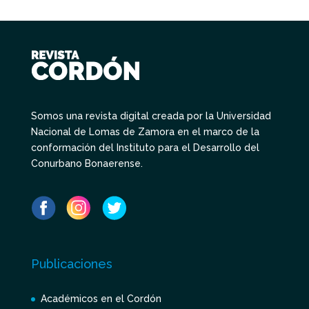
Somos una revista digital creada por la Universidad
Nacional de Lomas de Zamora en el marco de la
conformación del Instituto para el Desarrollo del
Conurbano Bonaerense.
Publicaciones
Académicos en el Cordón