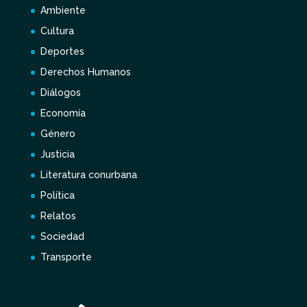
Ambiente
Cultura
Deportes
Derechos Humanos
Diálogos
Economía
Género
Justicia
Literatura conurbana
Política
Relatos
Sociedad
Transporte