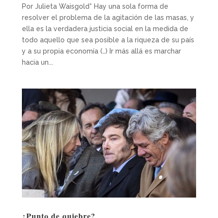
Por Julieta Waisgold* Hay una sola forma de
resolver el problema de la agitación de las masas, y
ella es la verdadera justicia social en la medida de
todo aquello que sea posible a la riqueza de su país
y a su propia economía (…) Ir más allá es marchar
hacia un...
¿Punto de quiebre?