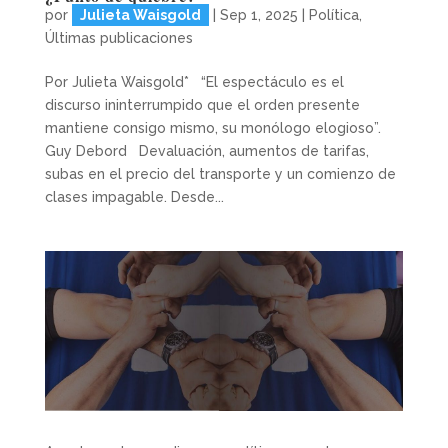
por
Julieta Waisgold
|
Sep 1, 2025
|
Política
,
Últimas publicaciones
Por Julieta Waisgold* “El espectáculo es el
discurso ininterrumpido que el orden presente
mantiene consigo mismo, su monólogo elogioso”.
Guy Debord Devaluación, aumentos de tarifas,
subas en el precio del transporte y un comienzo de
clases impagable. Desde...