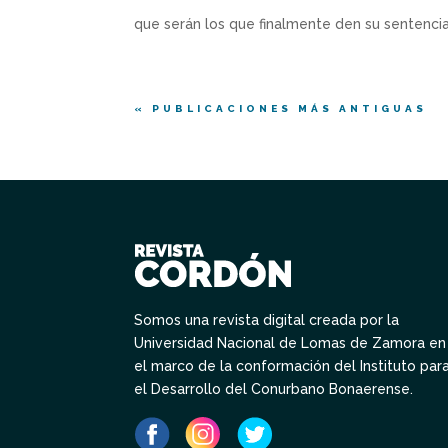
que serán los que finalmente den su sentencia 
« PUBLICACIONES MÁS ANTIGUAS
Somos una revista digital creada por la
Universidad Nacional de Lomas de Zamora en
el marco de la conformación del Instituto par
el Desarrollo del Conurbano Bonaerense.