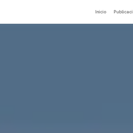
Inicio
Publicac