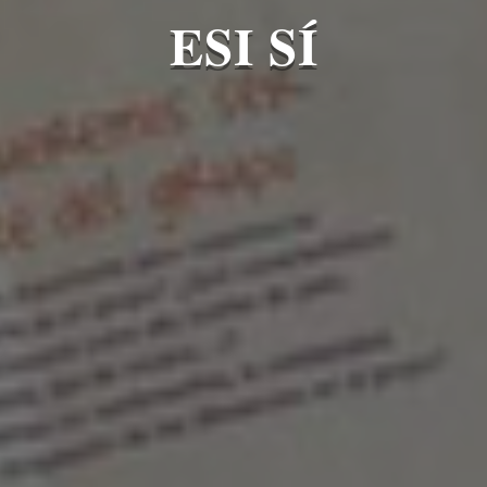
ESI SÍ