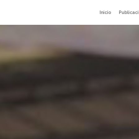
Inicio
Publicac