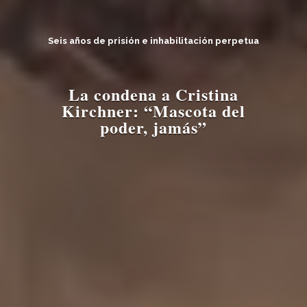
Seis años de prisión e inhabilitación perpetua
La condena a Cristina
Kirchner: “Mascota del
poder, jamás”