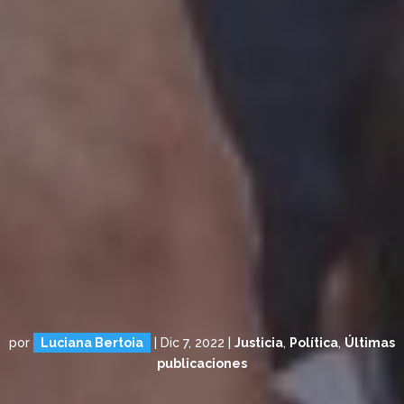
por
Luciana Bertoia
|
Dic 7, 2022
|
Justicia
,
Política
,
Últimas
publicaciones