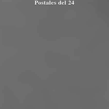
Postales del 24