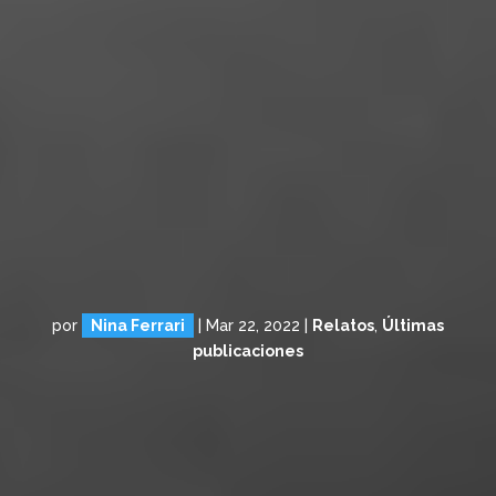
por
Nina Ferrari
|
Mar 22, 2022
|
Relatos
,
Últimas
publicaciones