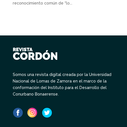
reconocimiento común de “lo...
Somos una revista digital creada por la Universidad
Nacional de Lomas de Zamora en el marco de la
conformación del Instituto para el Desarrollo del
Conurbano Bonaerense.