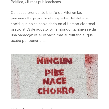
Política
,
Últimas publicaciones
Con el sorprendente triunfo de Milei en las
primarias, llegó por fin el despertar del debate
social que no se había dado en el tiempo electoral
previo al 13 de agosto. Sin embargo, también se da
una paradoja: es el espacio más autoritario el que
acabó por poner en...