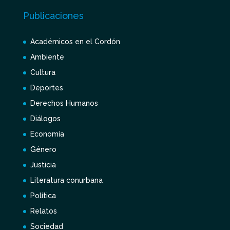
Publicaciones
Académicos en el Cordón
Ambiente
Cultura
Deportes
Derechos Humanos
Diálogos
Economía
Género
Justicia
Literatura conurbana
Política
Relatos
Sociedad