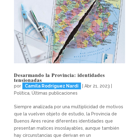
Desarmando la Provincia: identidades
tensionadas
por
Camila Rodríguez Nardi
|
Abr 21, 2023
|
Política
,
Últimas publicaciones
Siempre analizada por una multiplicidad de motivos
que la vuelven objeto de estudio, la Provincia de
Buenos Aires reúne diferentes identidades que
presentan matices insoslayables, aunque también
hay circunstancias que derivan en un