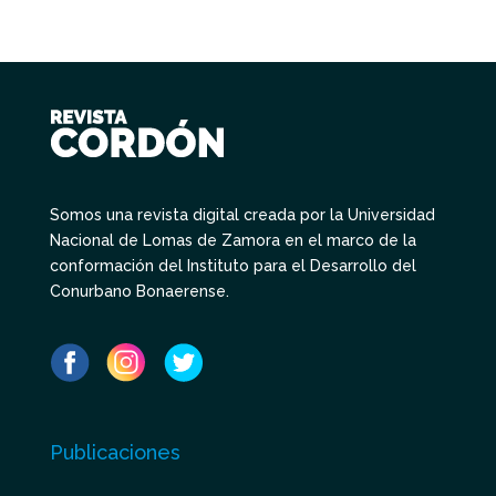
Somos una revista digital creada por la Universidad
Nacional de Lomas de Zamora en el marco de la
conformación del Instituto para el Desarrollo del
Conurbano Bonaerense.
Publicaciones