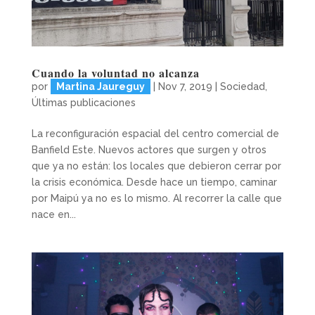
Cuando la voluntad no alcanza
por
Martina Jaureguy
|
Nov 7, 2019
|
Sociedad
,
Últimas publicaciones
La reconfiguración espacial del centro comercial de
Banfield Este. Nuevos actores que surgen y otros
que ya no están: los locales que debieron cerrar por
la crisis económica. Desde hace un tiempo, caminar
por Maipú ya no es lo mismo. Al recorrer la calle que
nace en...