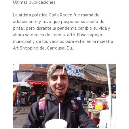
Últimas publicaciones
La artista plástica Carla Recce fue mamá de
adolescente y tuvo que posponer su sueño de
pintar, pero durante la pandemia cambió su vida y
ahora se dedica de lleno al arte. Busca apoyo
municipal y de los vecinos para estar en la muestra
Art Shopping del Carrousel Du...