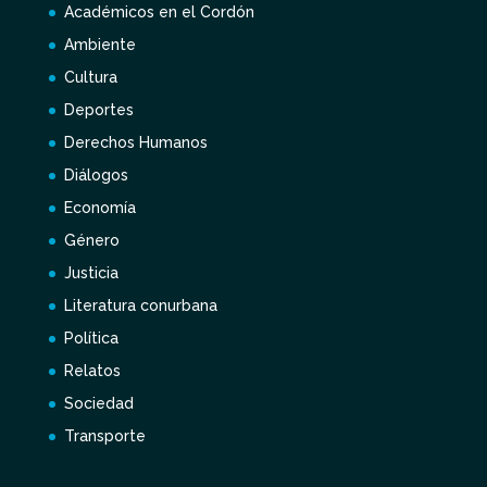
Académicos en el Cordón
Ambiente
Cultura
Deportes
Derechos Humanos
Diálogos
Economía
Género
Justicia
Literatura conurbana
Política
Relatos
Sociedad
Transporte