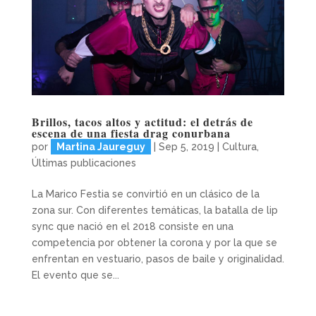
Brillos, tacos altos y actitud: el detrás de
escena de una fiesta drag conurbana
por
Martina Jaureguy
|
Sep 5, 2019
|
Cultura
,
Últimas publicaciones
La Marico Festia se convirtió en un clásico de la
zona sur. Con diferentes temáticas, la batalla de lip
sync que nació en el 2018 consiste en una
competencia por obtener la corona y por la que se
enfrentan en vestuario, pasos de baile y originalidad.
El evento que se...