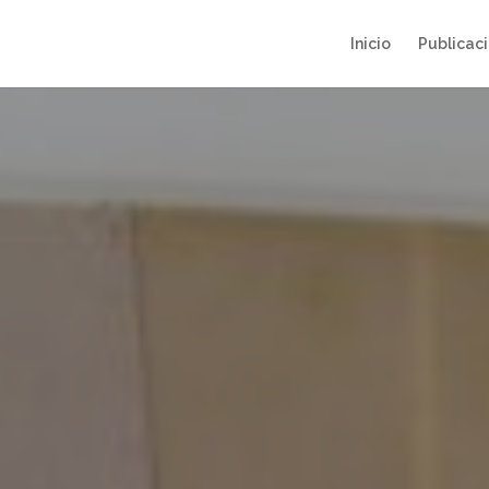
Inicio
Publicac