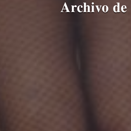
Archivo de