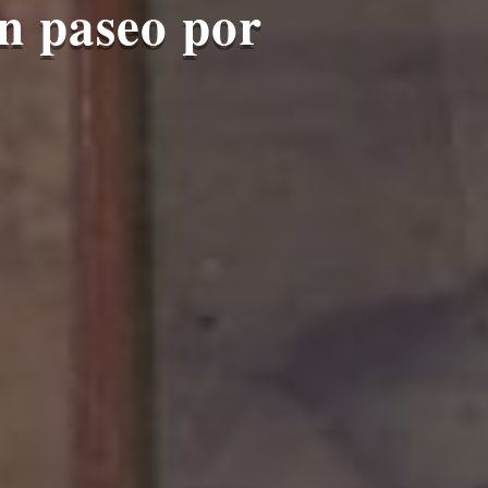
n paseo por