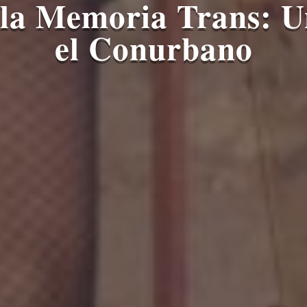
 la Memoria Trans: U
el Conurbano