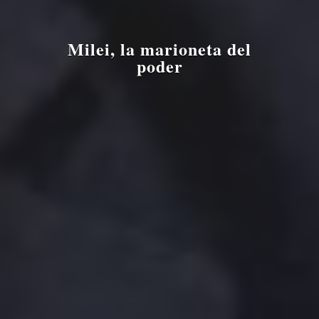
Milei, la marioneta del
poder