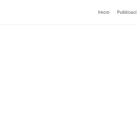
Inicio
Publicac