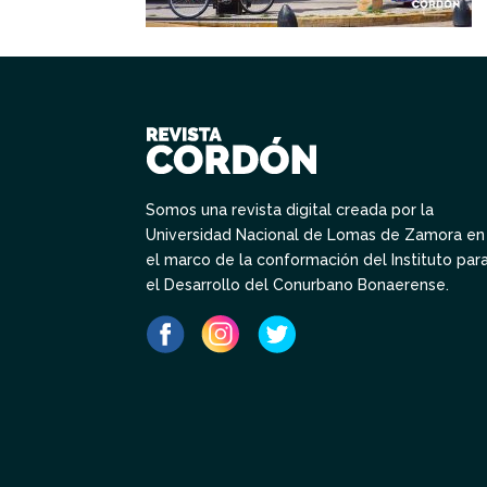
Somos una revista digital creada por la
Universidad Nacional de Lomas de Zamora en
el marco de la conformación del Instituto par
el Desarrollo del Conurbano Bonaerense.