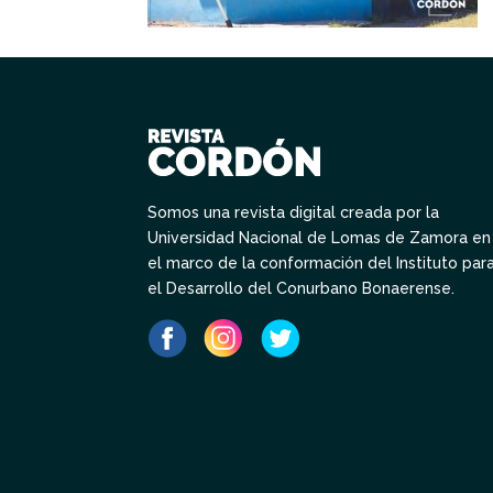
Somos una revista digital creada por la
Universidad Nacional de Lomas de Zamora en
el marco de la conformación del Instituto par
el Desarrollo del Conurbano Bonaerense.