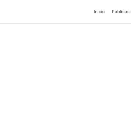
Inicio
Publicac