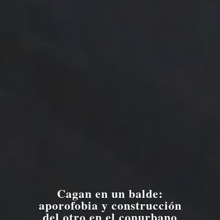
Cagan en un balde:
aporofobia y construcción
del otro en el conurbano