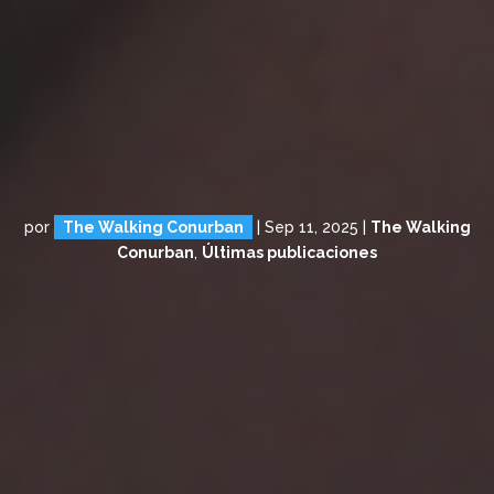
por
The Walking Conurban
|
Sep 11, 2025
|
The Walking
Conurban
,
Últimas publicaciones