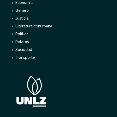
Economía
Género
Justicia
Literatura conurbana
Política
Relatos
Sociedad
Transporte