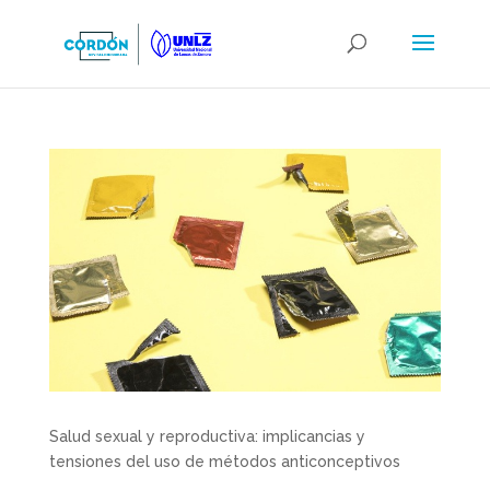
Salud sexual y reproductiva: implicancias y
tensiones del uso de métodos anticonceptivos