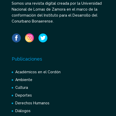
Somos una revista digital creada por la Universidad
Nacional de Lomas de Zamora en el marco de la
conformación del Instituto para el Desarrollo del
Conurbano Bonaerense.
Publicaciones
Académicos en el Cordón
Ambiente
Cultura
Deportes
Derechos Humanos
Diálogos