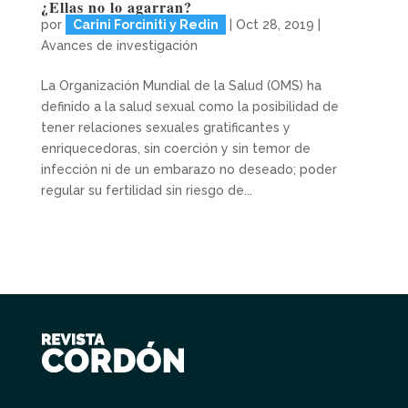
¿Ellas no lo agarran?
por
Carini Forciniti y Redin
|
Oct 28, 2019
|
Avances de investigación
La Organización Mundial de la Salud (OMS) ha
definido a la salud sexual como la posibilidad de
tener relaciones sexuales gratificantes y
enriquecedoras, sin coerción y sin temor de
infección ni de un embarazo no deseado; poder
regular su fertilidad sin riesgo de...