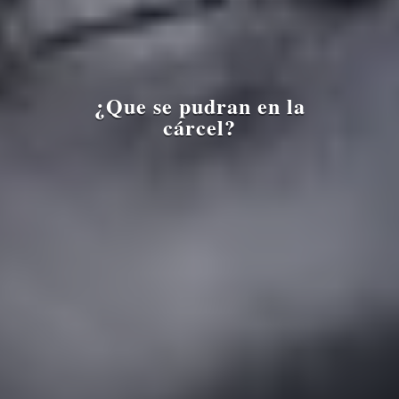
¿Que se pudran en la
cárcel?