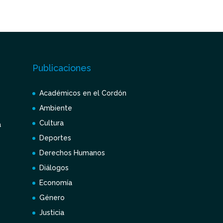
Publicaciones
Académicos en el Cordón
Ambiente
Cultura
a
Deportes
Derechos Humanos
Diálogos
Economía
Género
Justicia