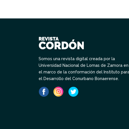
Somos una revista digital creada por la
Universidad Nacional de Lomas de Zamora en
el marco de la conformación del Instituto par
el Desarrollo del Conurbano Bonaerense.