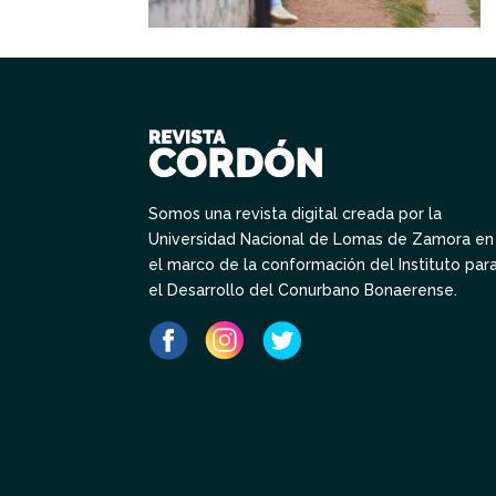
Somos una revista digital creada por la
Universidad Nacional de Lomas de Zamora en
el marco de la conformación del Instituto par
el Desarrollo del Conurbano Bonaerense.