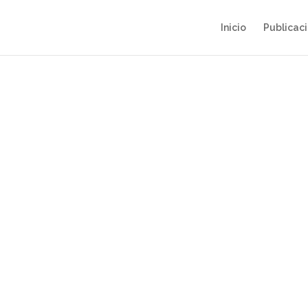
Inicio
Publicac