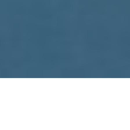
Mientras en el escenario electoral de la
oposición siguen apareciendo mejor
posicionados los discursos más duros con
una visión de derecha ideológica, para el
oficialismo, que acaba de cambiar el