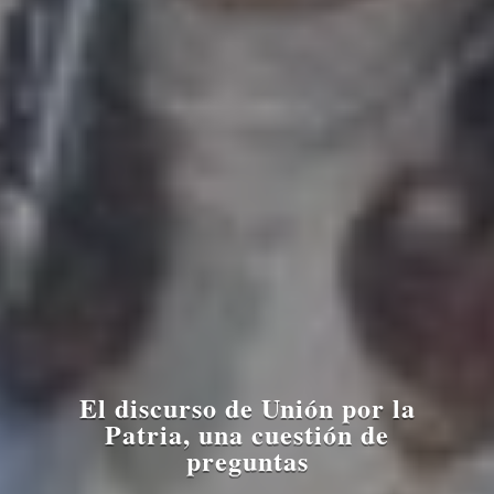
El discurso de Unión por la
Patria, una cuestión de
preguntas