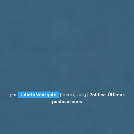
por
Julieta Waisgold
|
Jun 17, 2023
|
Política
,
Últimas
publicaciones