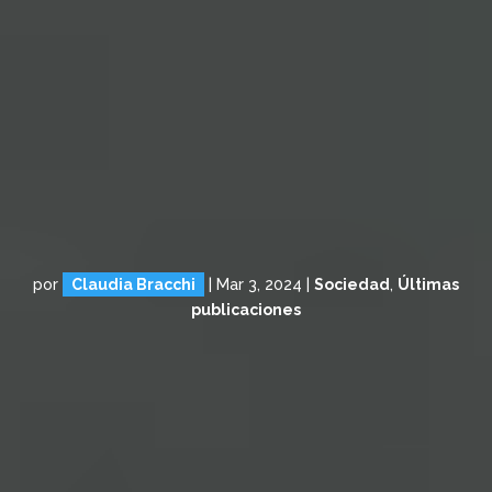
por
Claudia Bracchi
|
Mar 3, 2024
|
Sociedad
,
Últimas
publicaciones