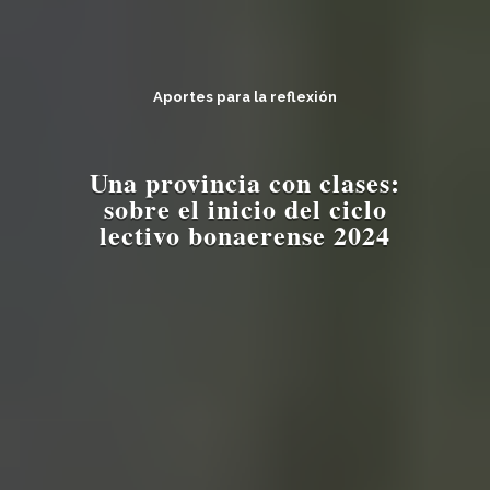
Aportes para la reflexión
Una provincia con clases:
sobre el inicio del ciclo
lectivo bonaerense 2024