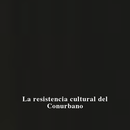
La resistencia cultural del
Conurbano