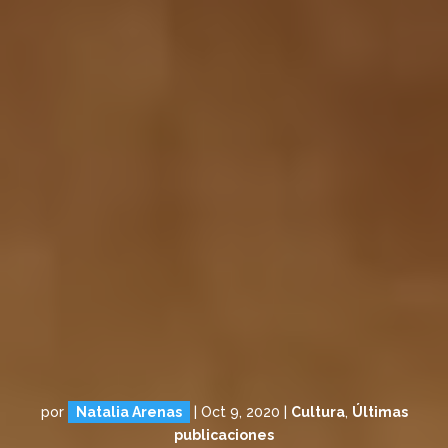
por
Natalia Arenas
|
Oct 9, 2020
|
Cultura
,
Últimas
publicaciones