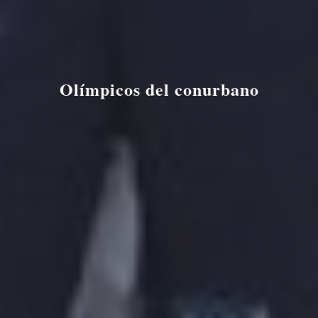
Olímpicos del conurbano