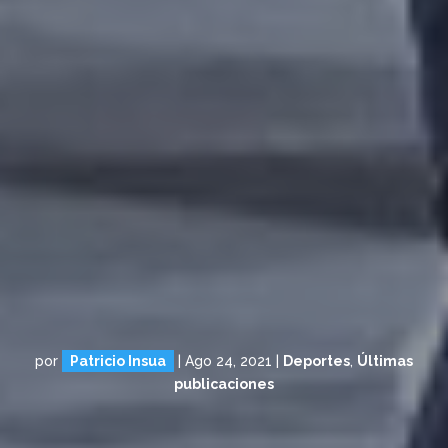
por
Patricio Insua
|
Ago 24, 2021
|
Deportes
,
Últimas
publicaciones