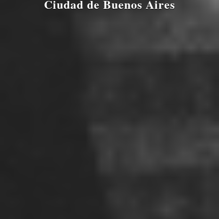
Ciudad de Buenos Aires