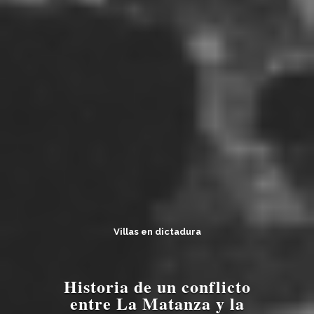
Villas en dictadura
Historia de un conflicto
entre La Matanza y la