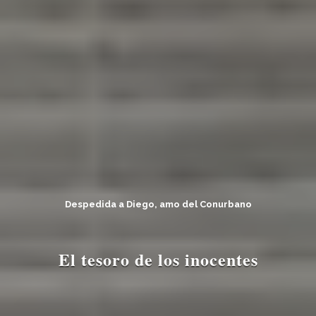
Despedida a Diego, amo del Conurbano
El tesoro de los inocentes